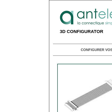
3D CONFIGURATOR
CONFIGURER VOS