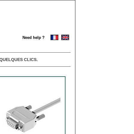
Need help ?
QUELQUES CLICS.