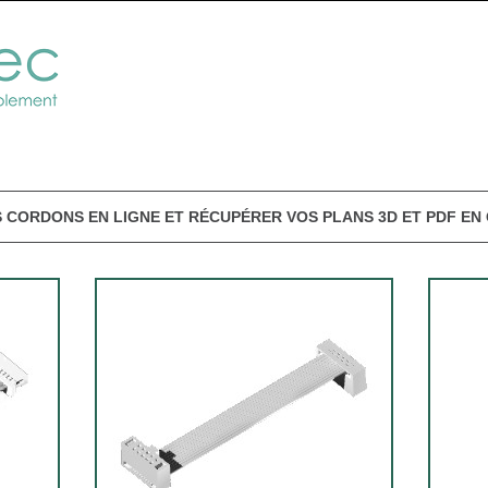
 CORDONS EN LIGNE ET RÉCUPÉRER VOS PLANS 3D ET PDF EN 